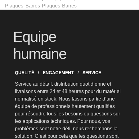
Plaques
Barres
Plaques
Barres
Equipe
humaine
QUALITÉ
ENGAGEMENT
SERVICE
Service au détail, distribution quotidienne et
livraisons entre 24 et 48 heures pour du matériel
normalisé en stock. Nous faisons partie d’une
équipe de professionnels hautement qualifiés
pour résoudre tous les besoins ou questions sur
les applications techniques. Pour nous, vos
problèmes sont notre défi, nous recherchons la
solution. C’est pour cela que les questions sont