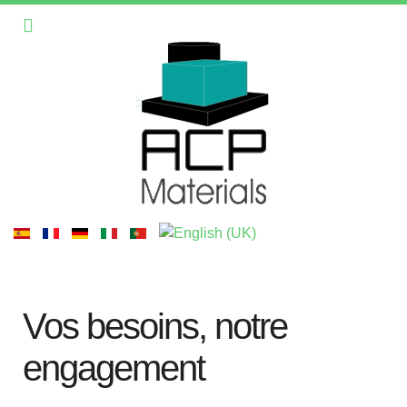
Vos besoins, notre
engagement