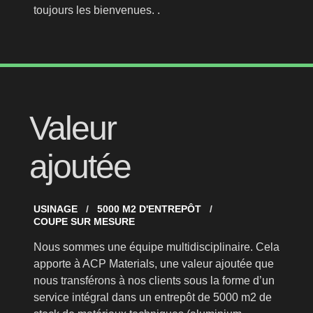
toujours les bienvenues. .
Valeur
ajoutée
USINAGE
5000 M2 D'ENTREPÔT
COUPE SUR MESURE
Nous sommes une équipe multidisciplinaire. Cela
apporte à ACP Materials, une valeur ajoutée que
nous transférons à nos clients sous la forme d’un
service intégral dans un entrepôt de 5000 m2 de