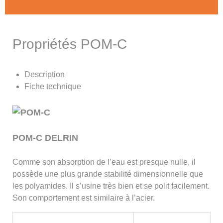
Propriétés POM-C
Description
Fiche technique
POM-C DELRIN
Comme son absorption de l’eau est presque nulle, il
possède une plus grande stabilité dimensionnelle que
les polyamides. Il s’usine très bien et se polit facilement.
Son comportement est similaire à l’acier.