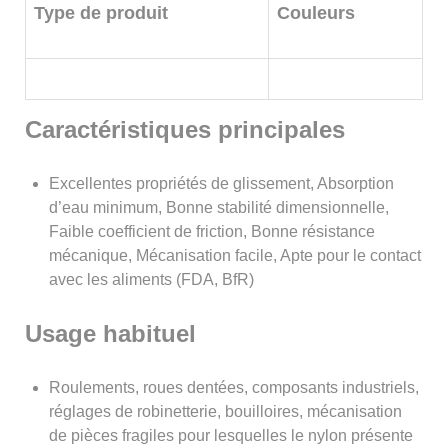
Type de produit
Couleurs
Caractéristiques principales
Excellentes propriétés de glissement, Absorption
d’eau minimum, Bonne stabilité dimensionnelle,
Faible coefficient de friction, Bonne résistance
mécanique, Mécanisation facile, Apte pour le contact
avec les aliments (FDA, BfR)
Usage habituel
Roulements, roues dentées, composants industriels,
réglages de robinetterie, bouilloires, mécanisation
de pièces fragiles pour lesquelles le nylon présente