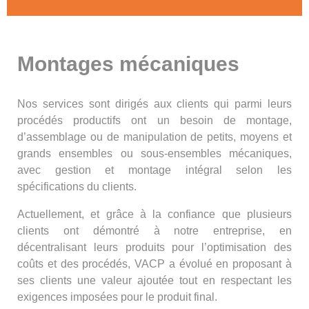
Montages mécaniques
Nos services sont dirigés aux clients qui parmi leurs
procédés productifs ont un besoin de montage,
d’assemblage ou de manipulation de petits, moyens et
grands ensembles ou sous-ensembles mécaniques,
avec gestion et montage intégral selon les
spécifications du clients.
Actuellement, et grâce à la confiance que plusieurs
clients ont démontré à notre entreprise, en
décentralisant leurs produits pour l’optimisation des
coûts et des procédés, VACP a évolué en proposant à
ses clients une valeur ajoutée tout en respectant les
exigences imposées pour le produit final.