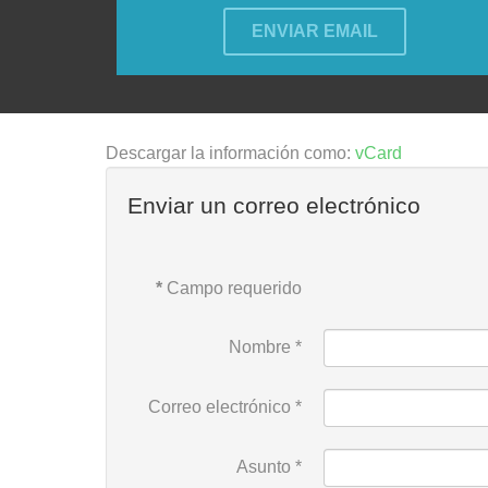
ENVIAR EMAIL
Descargar la información como:
vCard
Enviar un correo electrónico
*
Campo requerido
Nombre
*
Correo electrónico
*
Asunto
*