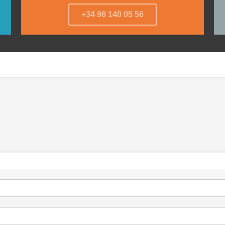
+34 96 140 05 56