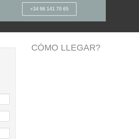
+34 96 141 70 65
CÓMO LLEGAR?