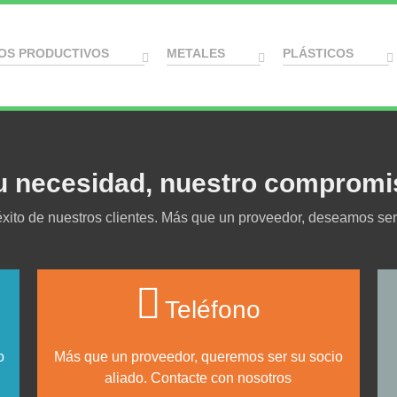
OS PRODUCTIVOS
METALES
PLÁSTICOS
u necesidad, nuestro compromi
 éxito de nuestros clientes. Más que un proveedor, deseamos ser
Teléfono
o
Más que un proveedor, queremos ser su socio
aliado. Contacte con nosotros