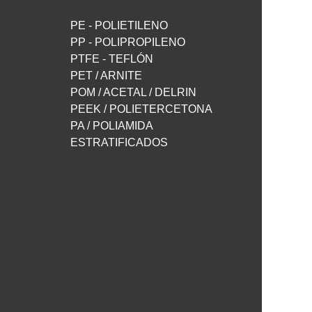
PE - POLIETILENO
PP - POLIPROPILENO
PTFE - TEFLÓN
PET / ARNITE
POM / ACETAL / DELRIN
PEEK / POLIETERCETONA
PA / POLIAMIDA
ESTRATIFICADOS