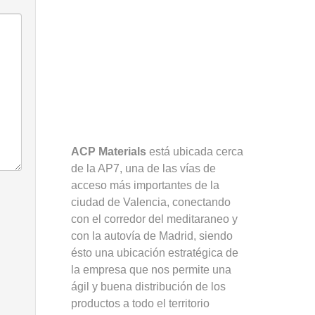
ACP Materials
está ubicada cerca
de la AP7, una de las vías de
acceso más importantes de la
ciudad de Valencia, conectando
con el corredor del meditaraneo y
con la autovía de Madrid, siendo
ésto una ubicación estratégica de
la empresa que nos permite una
ágil y buena distribución de los
productos a todo el territorio