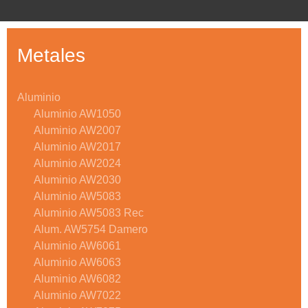
Metales
Aluminio
Aluminio AW1050
Aluminio AW2007
Aluminio AW2017
Aluminio AW2024
Aluminio AW2030
Aluminio AW5083
Aluminio AW5083 Rec
Alum. AW5754 Damero
Aluminio AW6061
Aluminio AW6063
Aluminio AW6082
Aluminio AW7022