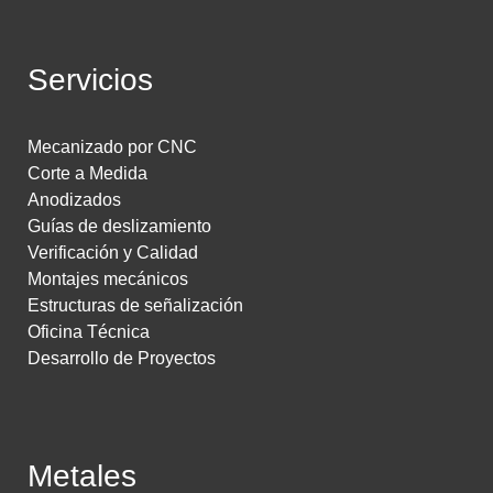
Servicios
Mecanizado por CNC
Corte a Medida
Anodizados
Guías de deslizamiento
Verificación y Calidad
Montajes mecánicos
Estructuras de señalización
Oficina Técnica
Desarrollo de Proyectos
Metales