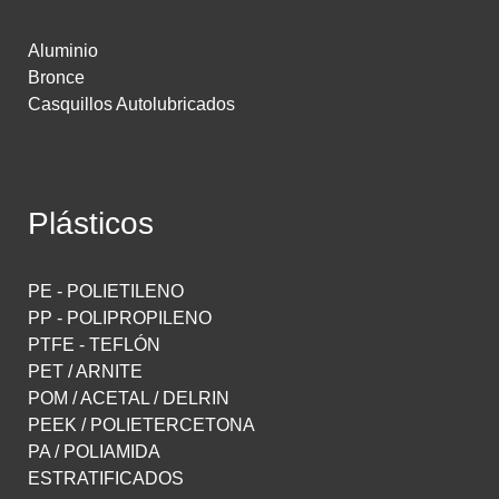
Aluminio
Bronce
Casquillos Autolubricados
Plásticos
PE - POLIETILENO
PP - POLIPROPILENO
PTFE - TEFLÓN
PET / ARNITE
POM / ACETAL / DELRIN
PEEK / POLIETERCETONA
PA / POLIAMIDA
ESTRATIFICADOS