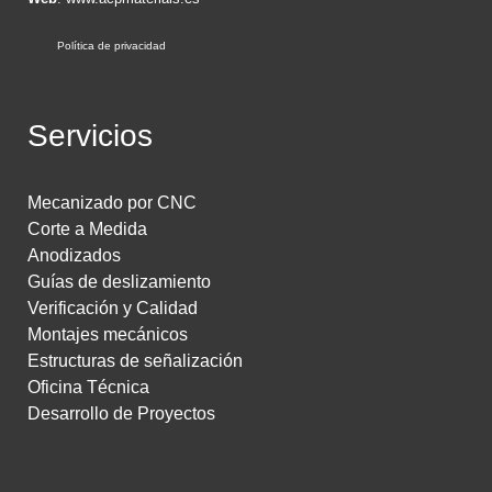
Política de privacidad
Servicios
Mecanizado por CNC
Corte a Medida
Anodizados
Guías de deslizamiento
Verificación y Calidad
Montajes mecánicos
Estructuras de señalización
Oficina Técnica
Desarrollo de Proyectos