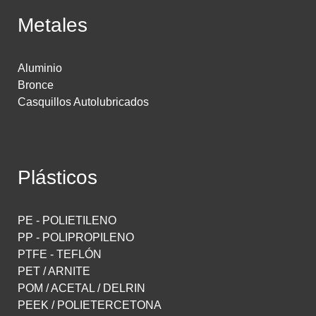
Metales
Aluminio
Bronce
Casquillos Autolubricados
Plásticos
PE - POLIETILENO
PP - POLIPROPILENO
PTFE - TEFLÓN
PET / ARNITE
POM / ACETAL / DELRIN
PEEK / POLIETERCETONA