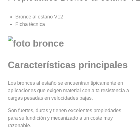
Bronce al estaño V12
Ficha técnica
Características principales
Los bronces al estaño se encuentran típicamente en
aplicaciones que exigen material con alta resistencia a
cargas pesadas en velocidades bajas.
Son fuertes, duras y tienen excelentes propiedades
para su fundición y mecanizado a un coste muy
razonable.