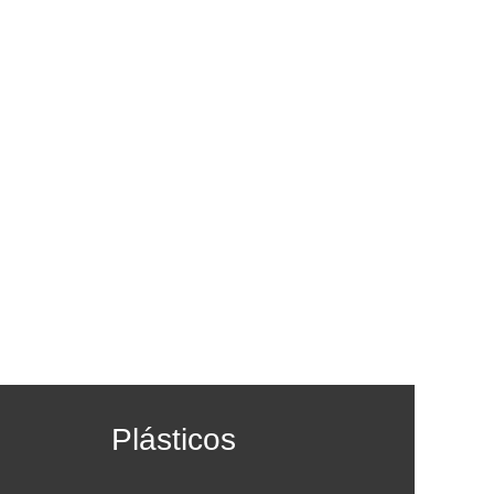
Plásticos