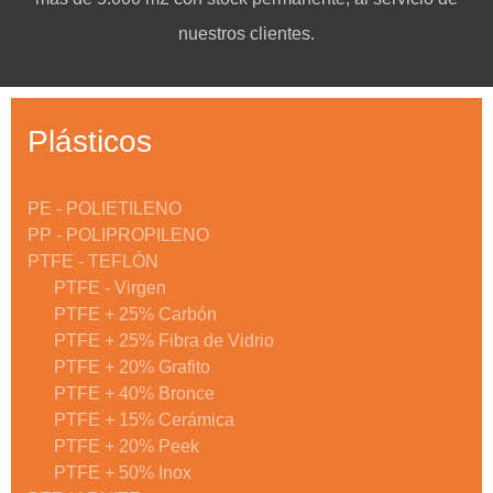
nuestros clientes.
Plásticos
PE - POLIETILENO
PP - POLIPROPILENO
PTFE - TEFLÓN
PTFE - Virgen
PTFE + 25% Carbón
PTFE + 25% Fibra de Vidrio
PTFE + 20% Grafito
PTFE + 40% Bronce
PTFE + 15% Cerámica
PTFE + 20% Peek
PTFE + 50% Inox