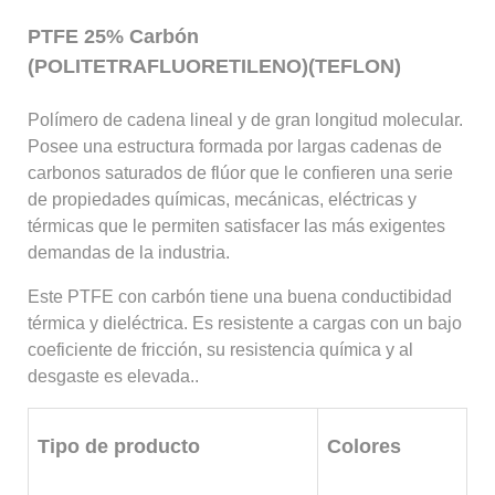
PTFE 25% Carbón
(POLITETRAFLUORETILENO)(TEFLON)
Polímero de cadena lineal y de gran longitud molecular.
Posee una estructura formada por largas cadenas de
carbonos saturados de flúor que le confieren una serie
de propiedades químicas, mecánicas, eléctricas y
térmicas que le permiten satisfacer las más exigentes
demandas de la industria.
Este PTFE con carbón tiene una buena conductibidad
térmica y dieléctrica. Es resistente a cargas con un bajo
coeficiente de fricción, su resistencia química y al
desgaste es elevada..
Tipo de producto
Colores