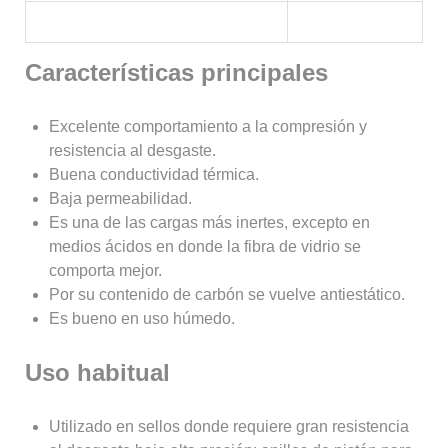
Características principales
Excelente comportamiento a la compresión y
resistencia al desgaste.
Buena conductividad térmica.
Baja permeabilidad.
Es una de las cargas más inertes, excepto en
medios ácidos en donde la fibra de vidrio se
comporta mejor.
Por su contenido de carbón se vuelve antiestático.
Es bueno en uso húmedo.
Uso habitual
Utilizado en sellos donde requiere gran resistencia