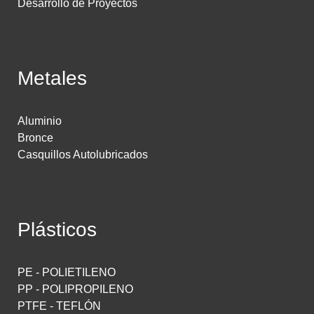
Desarrollo de Proyectos
Metales
Aluminio
Bronce
Casquillos Autolubricados
Plásticos
PE - POLIETILENO
PP - POLIPROPILENO
PTFE - TEFLÓN