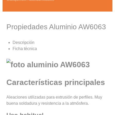
Propiedades Aluminio AW6063
Descripción
Ficha técnica
Características principales
Aleaciones utilizadas para extrusión de perfiles. Muy
buena soldadura y resistencia a la atmósfera.