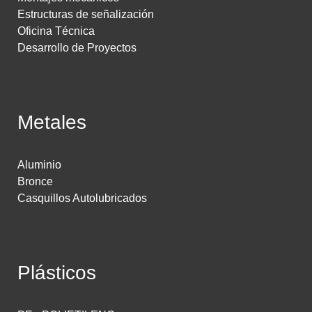
Estructuras de señalización
Oficina Técnica
Desarrollo de Proyectos
Metales
Aluminio
Bronce
Casquillos Autolubricados
Plásticos