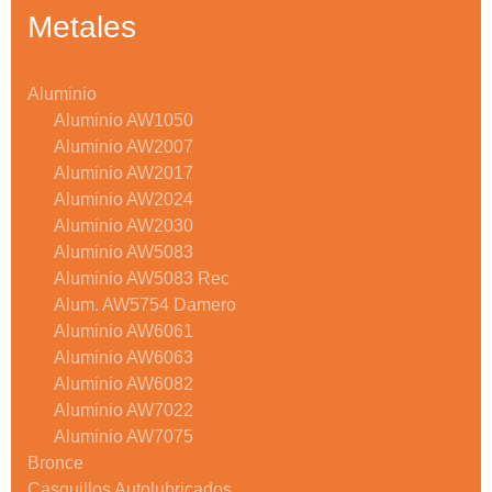
Metales
Aluminio
Aluminio AW1050
Aluminio AW2007
Aluminio AW2017
Aluminio AW2024
Aluminio AW2030
Aluminio AW5083
Aluminio AW5083 Rec
Alum. AW5754 Damero
Aluminio AW6061
Aluminio AW6063
Aluminio AW6082
Aluminio AW7022
Aluminio AW7075
Bronce
Casquillos Autolubricados