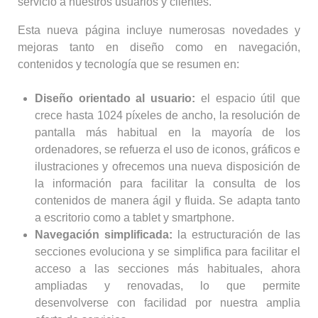
servicio a nuestros usuarios y clientes.
Esta nueva página incluye numerosas novedades y
mejoras tanto en diseño como en navegación,
contenidos y tecnología que se resumen en:
Diseño orientado al usuario:
el espacio útil que
crece hasta 1024 píxeles de ancho, la resolución de
pantalla más habitual en la mayoría de los
ordenadores, se refuerza el uso de iconos, gráficos e
ilustraciones y ofrecemos una nueva disposición de
la información para facilitar la consulta de los
contenidos de manera ágil y fluida. Se adapta tanto
a escritorio como a tablet y smartphone.
Navegación simplificada:
la estructuración de las
secciones evoluciona y se simplifica para facilitar el
acceso a las secciones más habituales, ahora
ampliadas y renovadas, lo que permite
desenvolverse con facilidad por nuestra amplia