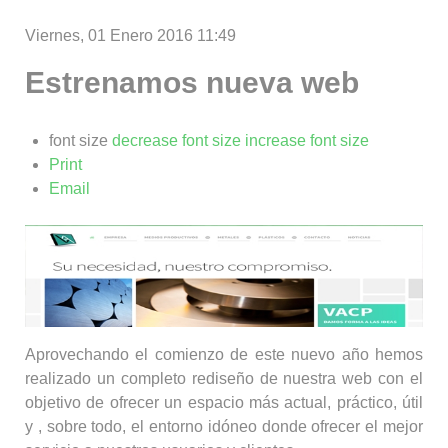
Viernes, 01 Enero 2016 11:49
Estrenamos nueva web
font size
decrease font size
increase font size
Print
Email
Aprovechando el comienzo de este nuevo año hemos
realizado un completo rediseño de nuestra web con el
objetivo de ofrecer un espacio más actual, práctico, útil
y , sobre todo, el entorno idóneo donde ofrecer el mejor