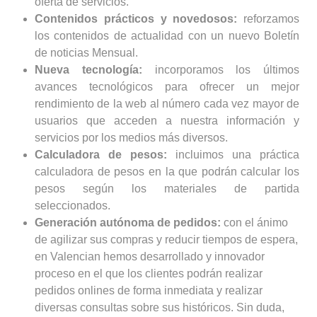
oferta de servicios.
Contenidos prácticos y novedosos:
reforzamos
los contenidos de actualidad con un nuevo Boletín
de noticias Mensual.
Nueva tecnología:
incorporamos los últimos
avances tecnológicos para ofrecer un mejor
rendimiento de la web al número cada vez mayor de
usuarios que acceden a nuestra información y
servicios por los medios más diversos.
Calculadora de pesos:
incluimos una práctica
calculadora de pesos en la que podrán calcular los
pesos según los materiales de partida
seleccionados.
Generación autónoma de pedidos:
con el ánimo
de agilizar sus compras y reducir tiempos de espera,
en Valencian hemos desarrollado y innovador
proceso en el que los clientes podrán realizar
pedidos onlines de forma inmediata y realizar
diversas consultas sobre sus históricos. Sin duda,