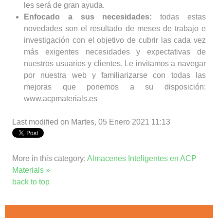
les será de gran ayuda.
Enfocado a sus necesidades:
todas estas
novedades son el resultado de meses de trabajo e
investigación con el objetivo de cubrir las cada vez
más exigentes necesidades y expectativas de
nuestros usuarios y clientes. Le invitamos a navegar
por nuestra web y familiarizarse con todas las
mejoras que ponemos a su disposición:
www.acpmaterials.es
Last modified on Martes, 05 Enero 2021 11:13
More in this category:
Almacenes Inteligentes en ACP
Materials »
back to top