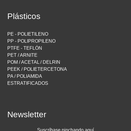
Plásticos
PE - POLIETILENO
PP - POLIPROPILENO
PTFE - TEFLÓN
PET / ARNITE
POM / ACETAL / DELRIN
PEEK / POLIETERCETONA
PA / POLIAMIDA
ESTRATIFICADOS
Newsletter
Suscríbase pinchando aquí