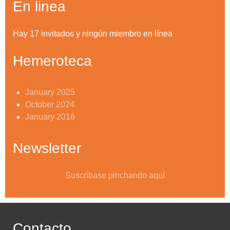
En linea
Hay 17 invitados y ningún miembro en línea
Hemeroteca
January 2025
October 2024
January 2016
Newsletter
Suscríbase pinchando aquí
Contacto