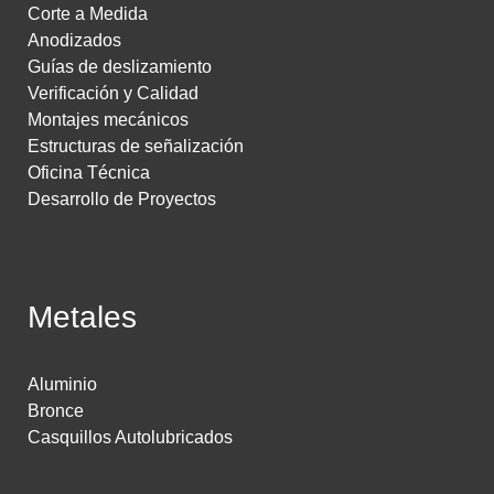
Corte a Medida
Anodizados
Guías de deslizamiento
Verificación y Calidad
Montajes mecánicos
Estructuras de señalización
Oficina Técnica
Desarrollo de Proyectos
Metales
Aluminio
Bronce
Casquillos Autolubricados