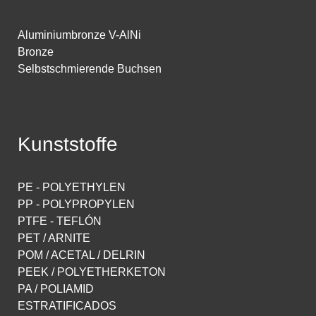
Aluminiumbronze V-AlNi
Bronze
Selbstschmierende Buchsen
Kunststoffe
PE - POLYETHYLEN
PP - POLYPROPYLEN
PTFE - TEFLÓN
PET / ARNITE
POM / ACETAL / DELRIN
PEEK / POLYETHERKETON
PA / POLIAMID
ESTRATIFICADOS