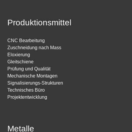
Produktionsmittel
CNC Bearbeitung
Zuschneidung nach Mass
Eloxierung
Gleitschiene
Prüfung und Qualität
Mechanische Montagen
Signalisierungs-Strukturen
Technisches Büro
Projektentwicklung
Metalle