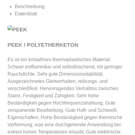
Beschreibung
Datenblatt
PEEK / POLYETHERKETON
Es ist ein kristallines thermoplastisches Material.
Schwer entflammbar und selbstlöschend, mit geringer
Rauchdichte. Sehr gute Dimensionsstabilität.
Ausgezeichnetes Gleitverhalten, reibungs- und
verschleißfest. Hervorragendes Verhältnis zwischen
Starre, Festigkeit und Zähigkeit. Sehr hohe
Beständigkeit gegen Hochfrequenzstrahlung. Gute
zerspanende Bearbeitung. Gute Haft- und Schweiß-
Eigenschaften. Hohe Beständigkeit gegen thermische
Verformung, was eine durchgehende Anwendung bei
extrem hohen Temperaturen erlaubt. Gute elektrische