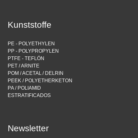
Kunststoffe
PE - POLYETHYLEN
PP - POLYPROPYLEN
PTFE - TEFLÓN
PET / ARNITE
POM / ACETAL / DELRIN
PEEK / POLYETHERKETON
PA / POLIAMID
ESTRATIFICADOS
Newsletter