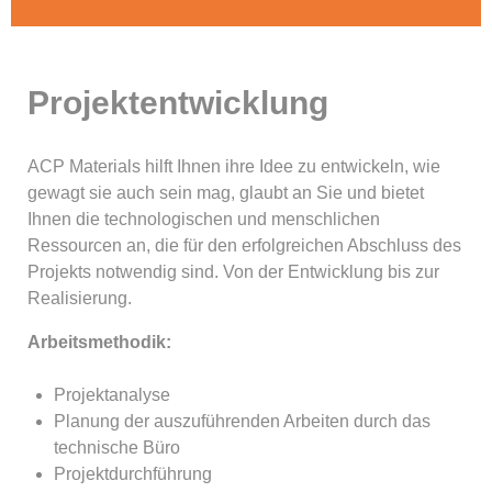
Projektentwicklung
ACP Materials hilft Ihnen ihre Idee zu entwickeln, wie
gewagt sie auch sein mag, glaubt an Sie und bietet
Ihnen die technologischen und menschlichen
Ressourcen an, die für den erfolgreichen Abschluss des
Projekts notwendig sind. Von der Entwicklung bis zur
Realisierung.
Arbeitsmethodik:
Projektanalyse
Planung der auszuführenden Arbeiten durch das
technische Büro
Projektdurchführung