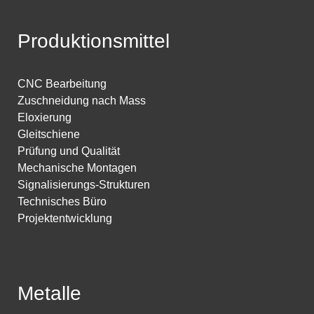
Produktionsmittel
CNC Bearbeitung
Zuschneidung nach Mass
Eloxierung
Gleitschiene
Prüfung und Qualität
Mechanische Montagen
Signalisierungs-Strukturen
Technisches Büro
Projektentwicklung
Metalle