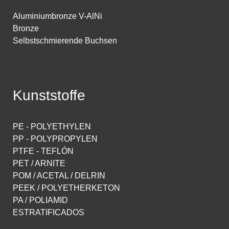
Aluminiumbronze V-AlNi
Bronze
Selbstschmierende Buchsen
Kunststoffe
PE - POLYETHYLEN
PP - POLYPROPYLEN
PTFE - TEFLÓN
PET / ARNITE
POM / ACETAL / DELRIN
PEEK / POLYETHERKETON
PA / POLIAMID
ESTRATIFICADOS