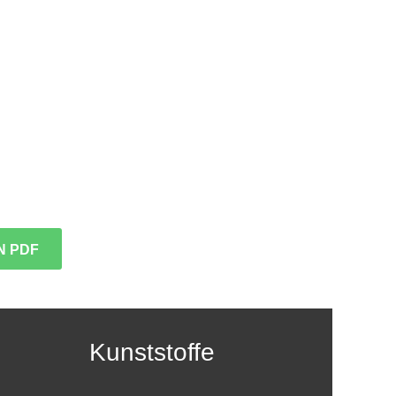
N PDF
Kunststoffe