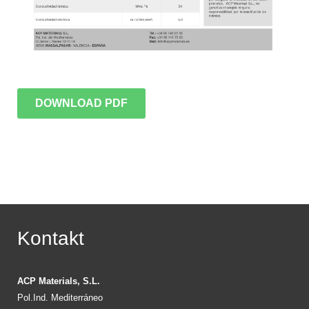
DOWNLOAD PDF
Kontakt
ACP Materials, S.L.
Pol.Ind. Mediterráneo