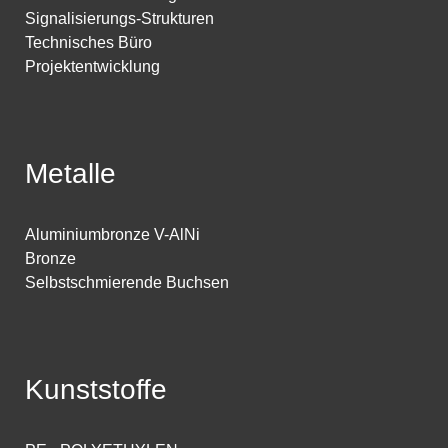
Signalisierungs-Strukturen
Technisches Büro
Projektentwicklung
Metalle
Aluminiumbronze V-AlNi
Bronze
Selbstschmierende Buchsen
Kunststoffe