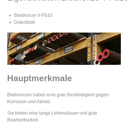
Bleibronze V-Pb10
Datenblatt
Hauptmerkmale
Bleibronzen haben eine gute Beständigkeit gegen
Korrosion und Abrieb.
Sie bieten eine lange Lebensdauer und gute
Bearbeitbarkeit.