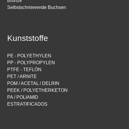
Bronze
Selbstschmierende Buchsen
Kunststoffe
PE - POLYETHYLEN
PP - POLYPROPYLEN
PTFE - TEFLÓN
PET / ARNITE
POM / ACETAL / DELRIN
PEEK / POLYETHERKETON
PA / POLIAMID
ESTRATIFICADOS