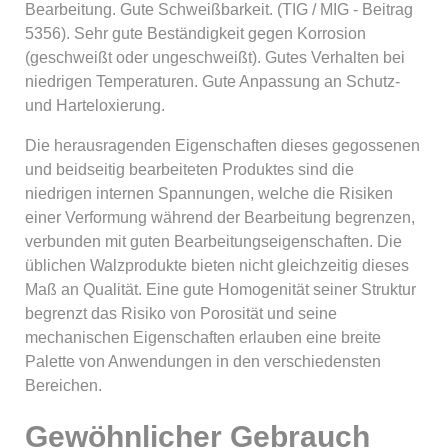
Bearbeitung. Gute Schweißbarkeit. (TIG / MIG - Beitrag
5356). Sehr gute Beständigkeit gegen Korrosion
(geschweißt oder ungeschweißt). Gutes Verhalten bei
niedrigen Temperaturen. Gute Anpassung an Schutz-
und Harteloxierung.
Die herausragenden Eigenschaften dieses gegossenen
und beidseitig bearbeiteten Produktes sind die
niedrigen internen Spannungen, welche die Risiken
einer Verformung während der Bearbeitung begrenzen,
verbunden mit guten Bearbeitungseigenschaften. Die
üblichen Walzprodukte bieten nicht gleichzeitig dieses
Maß an Qualität. Eine gute Homogenität seiner Struktur
begrenzt das Risiko von Porosität und seine
mechanischen Eigenschaften erlauben eine breite
Palette von Anwendungen in den verschiedensten
Bereichen.
Gewöhnlicher Gebrauch