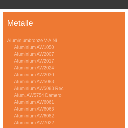
Metalle
Aluminiumbronze V-AlNi
Aluminium AW1050
Aluminium AW2007
Aluminium AW2017
Aluminium AW2024
Aluminium AW2030
Aluminium AW5083
Aluminium AW5083 Rec
Alum. AW5754 Damero
Aluminium AW6061
Aluminium AW6063
Aluminium AW6082
Aluminium AW7022