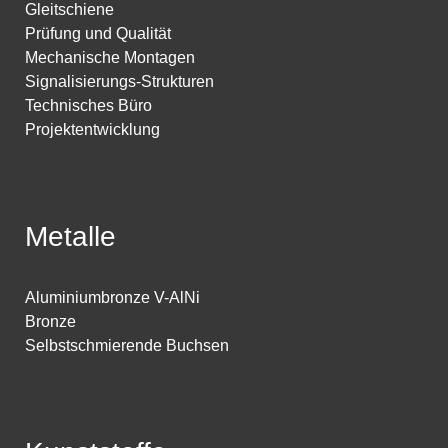
Gleitschiene
Prüfung und Qualität
Mechanische Montagen
Signalisierungs-Strukturen
Technisches Büro
Projektentwicklung
Metalle
Aluminiumbronze V-AlNi
Bronze
Selbstschmierende Buchsen