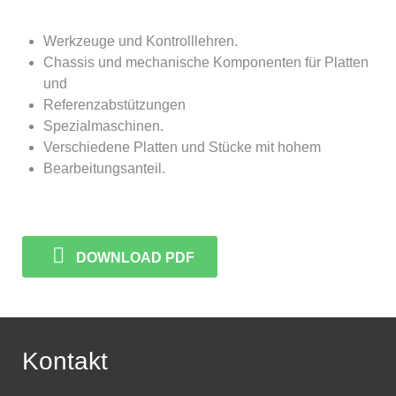
Werkzeuge und Kontrolllehren.
Chassis und mechanische Komponenten für Platten
und
Referenzabstützungen
Spezialmaschinen.
Verschiedene Platten und Stücke mit hohem
Bearbeitungsanteil.
DOWNLOAD PDF
Kontakt