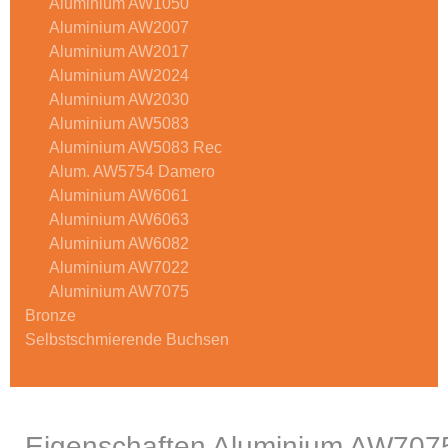
Aluminium AW1050
Aluminium AW2007
Aluminium AW2017
Aluminium AW2024
Aluminium AW2030
Aluminium AW5083
Aluminium AW5083 Rec
Alum. AW5754 Damero
Aluminium AW6061
Aluminium AW6063
Aluminium AW6082
Aluminium AW7022
Aluminium AW7075
Bronze
Selbstschmierende Buchsen
Eigenschaften Aluminium AW707