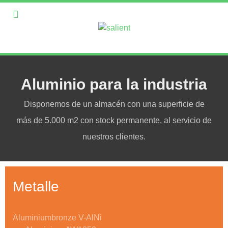
Aluminio para la industria
Disponemos de un almacén con una superficie de
más de 5.000 m2 con stock permanente, al servicio de
nuestros clientes.
Metalle
Aluminiumbronze V-AlNi