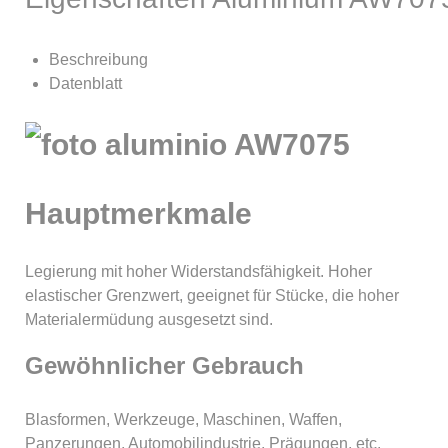
Beschreibung
Datenblatt
Hauptmerkmale
Legierung mit hoher Widerstandsfähigkeit. Hoher
elastischer Grenzwert, geeignet für Stücke, die hoher
Materialermüdung ausgesetzt sind.
Gewöhnlicher Gebrauch
Blasformen, Werkzeuge, Maschinen, Waffen,
Panzerungen, Automobilindustrie, Prägungen, etc.