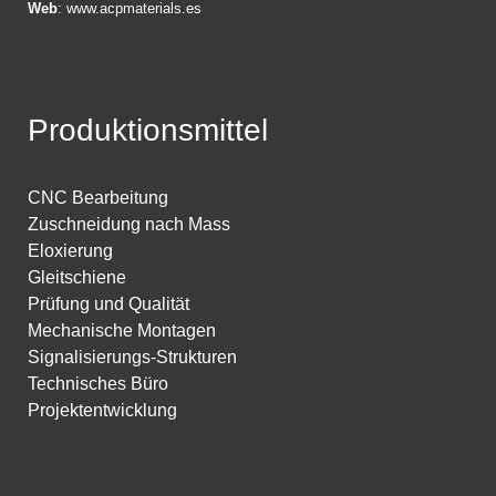
Web
:
www.acpmaterials.es
Produktionsmittel
CNC Bearbeitung
Zuschneidung nach Mass
Eloxierung
Gleitschiene
Prüfung und Qualität
Mechanische Montagen
Signalisierungs-Strukturen
Technisches Büro
Projektentwicklung