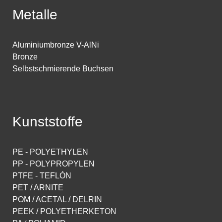
Metalle
Aluminiumbronze V-AlNi
Bronze
Selbstschmierende Buchsen
Kunststoffe
PE - POLYETHYLEN
PP - POLYPROPYLEN
PTFE - TEFLÓN
PET / ARNITE
POM / ACETAL / DELRIN
PEEK / POLYETHERKETON