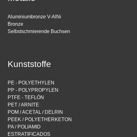
Aluminiumbronze V-AlNi
Bronze
Selbstschmierende Buchsen
Kunststoffe
PE - POLYETHYLEN
PP - POLYPROPYLEN
PTFE - TEFLÓN
PET / ARNITE
POM / ACETAL / DELRIN
PEEK / POLYETHERKETON
PA / POLIAMID
ESTRATIFICADOS