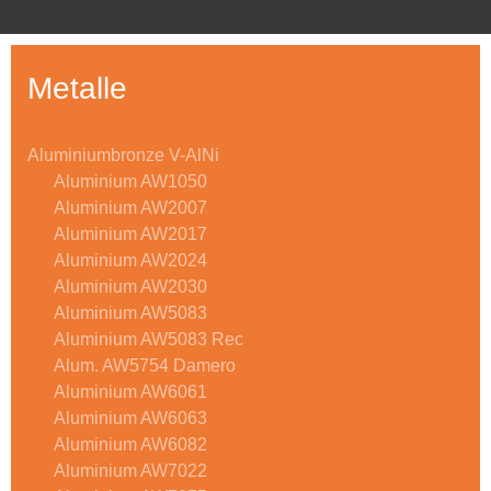
Metalle
Aluminiumbronze V-AlNi
Aluminium AW1050
Aluminium AW2007
Aluminium AW2017
Aluminium AW2024
Aluminium AW2030
Aluminium AW5083
Aluminium AW5083 Rec
Alum. AW5754 Damero
Aluminium AW6061
Aluminium AW6063
Aluminium AW6082
Aluminium AW7022