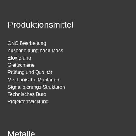
Produktionsmittel
CNC Bearbeitung
Zuschneidung nach Mass
Eloxierung
Gleitschiene
Prüfung und Qualität
Mechanische Montagen
Signalisierungs-Strukturen
Technisches Büro
Projektentwicklung
Metalle