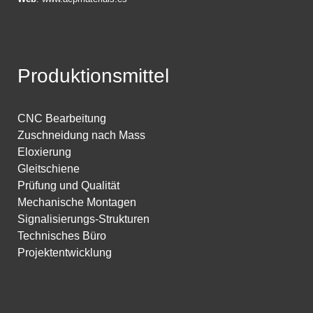
Produktionsmittel
CNC Bearbeitung
Zuschneidung nach Mass
Eloxierung
Gleitschiene
Prüfung und Qualität
Mechanische Montagen
Signalisierungs-Strukturen
Technisches Büro
Projektentwicklung