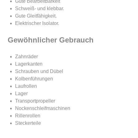
Gute Bearbeitbarkeit
Schweiß- und klebbar.
Gute Gleitfähigkeit.
Elektrischer Isolator.
Gewöhnlicher Gebrauch
Zahnräder
Lagerkanten
Schrauben und Dübel
Kolbenführungen
Laufrollen
Lager
Transportpropeller
Nockenschleifmaschinen
Rillenrollen
Steckerteile