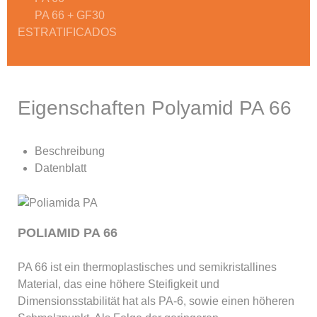
PA 66 + GF30
ESTRATIFICADOS
Eigenschaften Polyamid PA 66
Beschreibung
Datenblatt
POLIAMID PA 66
PA 66 ist ein thermoplastisches und semikristallines
Material, das eine höhere Steifigkeit und
Dimensionsstabilität hat als PA-6, sowie einen höheren