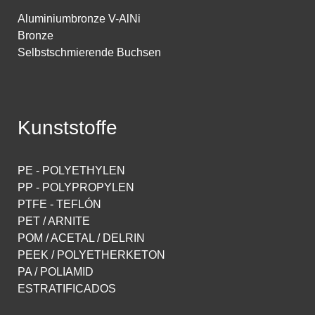
Aluminiumbronze V-AlNi
Bronze
Selbstschmierende Buchsen
Kunststoffe
PE - POLYETHYLEN
PP - POLYPROPYLEN
PTFE - TEFLÓN
PET / ARNITE
POM / ACETAL / DELRIN
PEEK / POLYETHERKETON
PA / POLIAMID
ESTRATIFICADOS