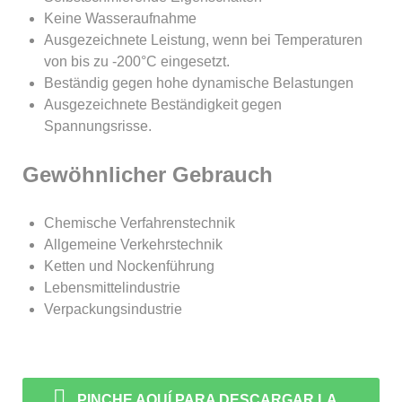
Keine Wasseraufnahme
Ausgezeichnete Leistung, wenn bei Temperaturen
von bis zu -200°C eingesetzt.
Beständig gegen hohe dynamische Belastungen
Ausgezeichnete Beständigkeit gegen
Spannungsrisse.
Gewöhnlicher Gebrauch
Chemische Verfahrenstechnik
Allgemeine Verkehrstechnik
Ketten und Nockenführung
Lebensmittelindustrie
Verpackungsindustrie
PINCHE AQUÍ PARA DESCARGAR LA