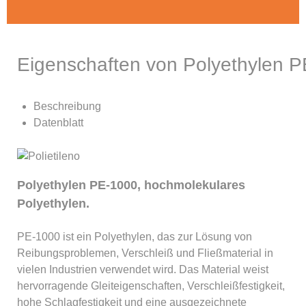
Eigenschaften von Polyethylen 
Beschreibung
Datenblatt
Polyethylen PE-1000, hochmolekulares
Polyethylen.
PE-1000 ist ein Polyethylen, das zur Lösung von
Reibungsproblemen, Verschleiß und Fließmaterial in
vielen Industrien verwendet wird. Das Material weist
hervorragende Gleiteigenschaften, Verschleißfestigkeit,
hohe Schlagfestigkeit und eine ausgezeichnete