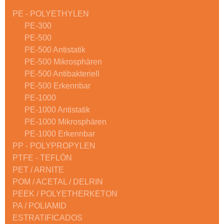
PE - POLYETHYLEN
PE-300
PE-500
PE-500 Antistatik
PE-500 Mikrosphären
PE-500 Antibakteriell
PE-500 Erkennbar
PE-1000
PE-1000 Antistatik
PE-1000 Mikrosphären
PE-1000 Erkennbar
PP - POLYPROPYLEN
PTFE - TEFLÓN
PET / ARNITE
POM / ACETAL / DELRIN
PEEK / POLYETHERKETON
PA / POLIAMID
ESTRATIFICADOS