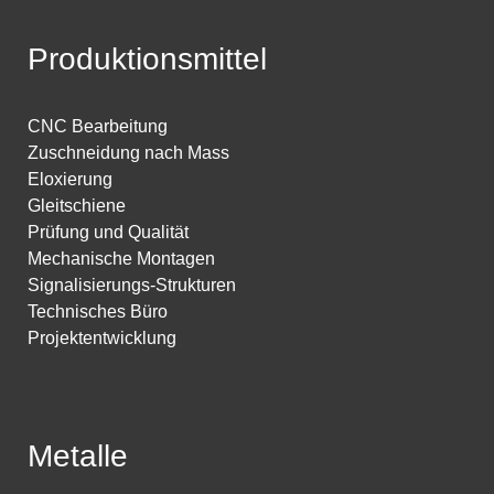
Produktionsmittel
CNC Bearbeitung
Zuschneidung nach Mass
Eloxierung
Gleitschiene
Prüfung und Qualität
Mechanische Montagen
Signalisierungs-Strukturen
Technisches Büro
Projektentwicklung
Metalle