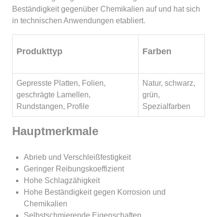
Beständigkeit gegenüber Chemikalien auf und hat sich
in technischen Anwendungen etabliert.
Produkttyp
Farben
Gepresste Platten, Folien,
Natur, schwarz,
geschrägte Lamellen,
grün,
Rundstangen, Profile
Spezialfarben
Hauptmerkmale
Abrieb und Verschleißfestigkeit
Geringer Reibungskoeffizient
Hohe Schlagzähigkeit
Hohe Beständigkeit gegen Korrosion und
Chemikalien
Selbstschmierende Eigenschaften