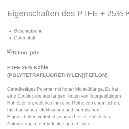
Eigenschaften des PTFE + 25% 
Beschreibung
Datenblatt
PTFE 25% Kohle
(POLYTETRAFLUORETHYLEN)(TEFLON)
Geradkettiges Polymer mit hoher Moleküllänge. Es hat
eine Struktur, die aus langen Ketten von fluorgesättigten
Kohlestoffen, welches ihm eine Reihe von chemischen,
mechanischen, elektrischen und thermischen
Eigenschaften verleihen, wodurch es die höchsten
Anforderungen der Industrie gerecht wird.