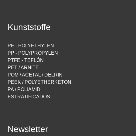
Kunststoffe
PE - POLYETHYLEN
PP - POLYPROPYLEN
PTFE - TEFLÓN
PET / ARNITE
POM / ACETAL / DELRIN
PEEK / POLYETHERKETON
PA / POLIAMID
ESTRATIFICADOS
Newsletter