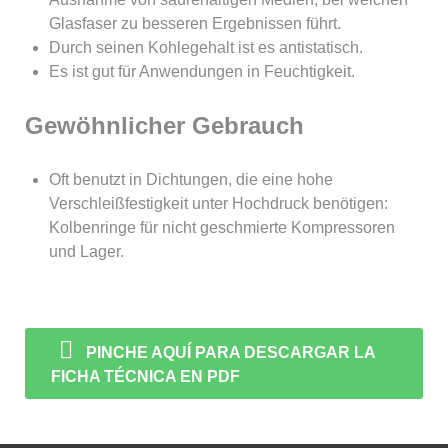
Glasfaser zu besseren Ergebnissen führt.
Durch seinen Kohlegehalt ist es antistatisch.
Es ist gut für Anwendungen in Feuchtigkeit.
Gewöhnlicher Gebrauch
Oft benutzt in Dichtungen, die eine hohe
Verschleißfestigkeit unter Hochdruck benötigen:
Kolbenringe für nicht geschmierte Kompressoren
und Lager.
PINCHE AQUÍ PARA DESCARGAR LA
FICHA TÉCNICA EN PDF