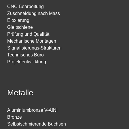
CNC Bearbeitung
Zuschneidung nach Mass
Eloxierung
Gleitschiene
Prüfung und Qualität
Mechanische Montagen
Signalisierungs-Strukturen
Technisches Büro
Projektentwicklung
Metalle
Aluminiumbronze V-AlNi
Bronze
Selbstschmierende Buchsen