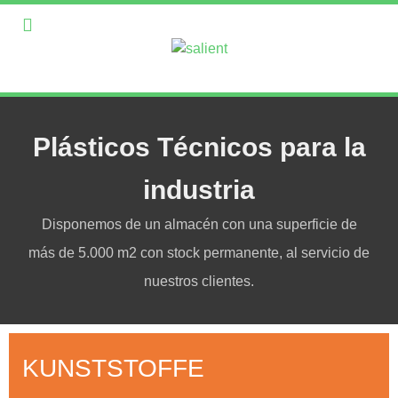
Plásticos Técnicos para la
industria
Disponemos de un almacén con una superficie de
más de 5.000 m2 con stock permanente, al servicio de
nuestros clientes.
KUNSTSTOFFE