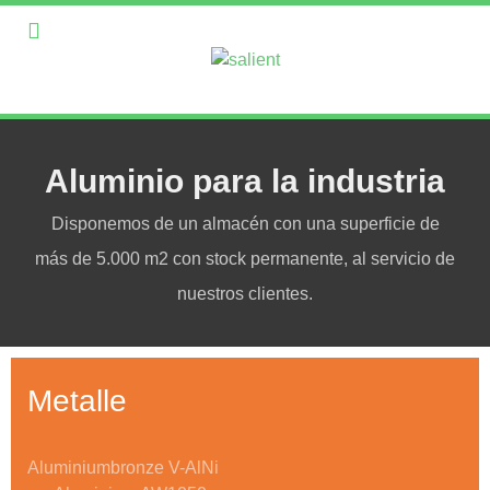
Aluminio para la industria
Disponemos de un almacén con una superficie de
más de 5.000 m2 con stock permanente, al servicio de
nuestros clientes.
Metalle
Aluminiumbronze V-AlNi