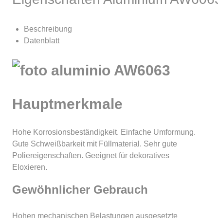
Beschreibung
Datenblatt
Hauptmerkmale
Hohe Korrosionsbeständigkeit. Einfache Umformung.
Gute Schweißbarkeit mit Füllmaterial. Sehr gute
Poliereigenschaften. Geeignet für dekoratives
Eloxieren.
Gewöhnlicher Gebrauch
Hohen mechanischen Belastungen ausgesetzte