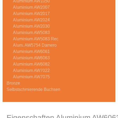
Aluminium AW1050
Aluminium AW2007
Aluminium AW2017
Aluminium AW2024
Aluminium AW2030
Aluminium AW5083
Aluminium AW5083 Rec
Alum. AW5754 Damero
Aluminium AW6061
Aluminium AW6063
Aluminium AW6082
Aluminium AW7022
Aluminium AW7075
Bronze
Selbstschmierende Buchsen
Eigenschaften Aluminium AW606