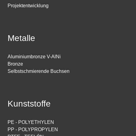
Projektentwicklung
Metalle
Aluminiumbronze V-AlNi
Bronze
Selbstschmierende Buchsen
Kunststoffe
PE - POLYETHYLEN
PP - POLYPROPYLEN